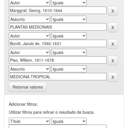
Retornar valores
Adicionar filtros:
Utilizar filtros para refinar o resultado de busca.