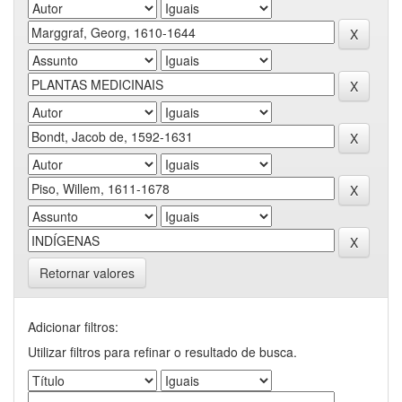
Retornar valores
Adicionar filtros:
Utilizar filtros para refinar o resultado de busca.