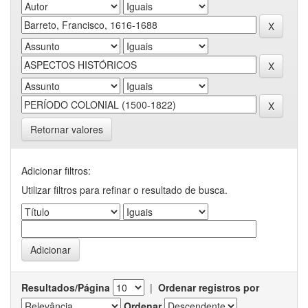
Retornar valores
Adicionar filtros:
Utilizar filtros para refinar o resultado de busca.
Resultados/Página
|
Ordenar registros por
Ordenar