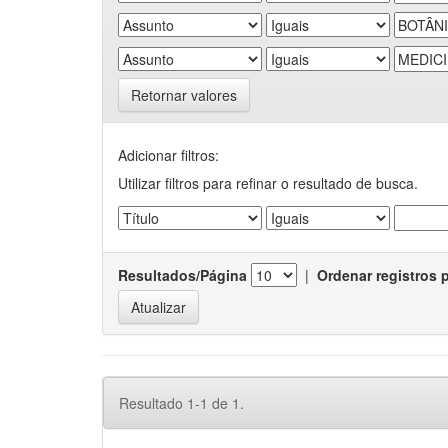
Retornar valores
Adicionar filtros:
Utilizar filtros para refinar o resultado de busca.
Resultados/Página
|
Ordenar registros 
Resultado 1-1 de 1.