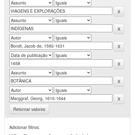
Retornar valores
Adicionar filtros: