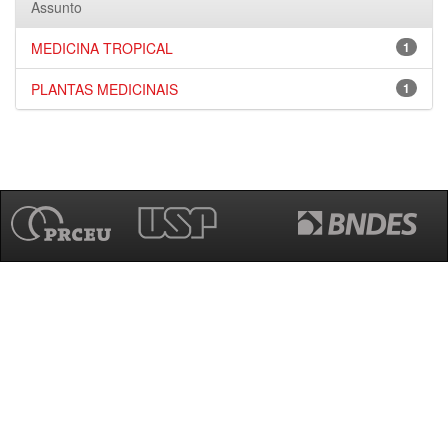
Assunto
MEDICINA TROPICAL
1
PLANTAS MEDICINAIS
1