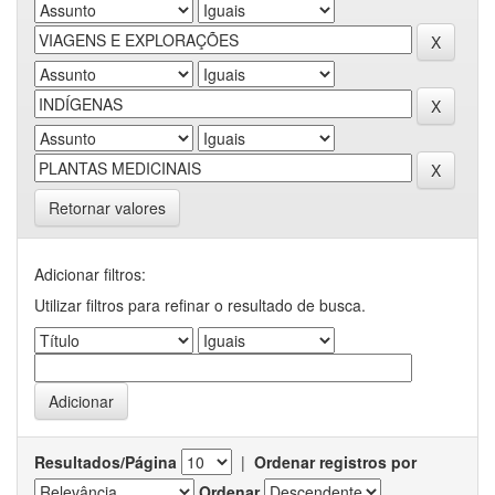
Retornar valores
Adicionar filtros:
Utilizar filtros para refinar o resultado de busca.
Resultados/Página
|
Ordenar registros por
Ordenar