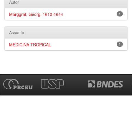
Autor
Marggraf, Georg, 1610-1644
1
Assunto
MEDICINA TROPICAL
1