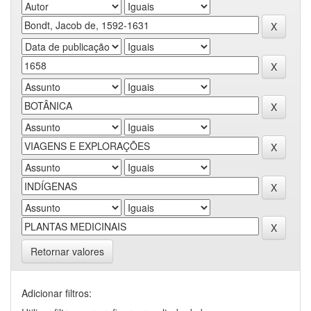
Retornar valores
Adicionar filtros: