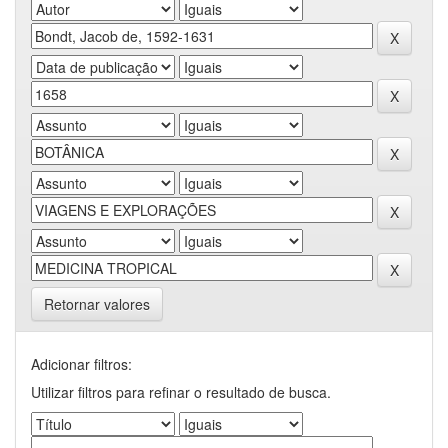
Retornar valores
Adicionar filtros:
Utilizar filtros para refinar o resultado de busca.