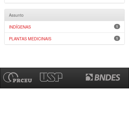
Assunto
INDÍGENAS
1
PLANTAS MEDICINAIS
1