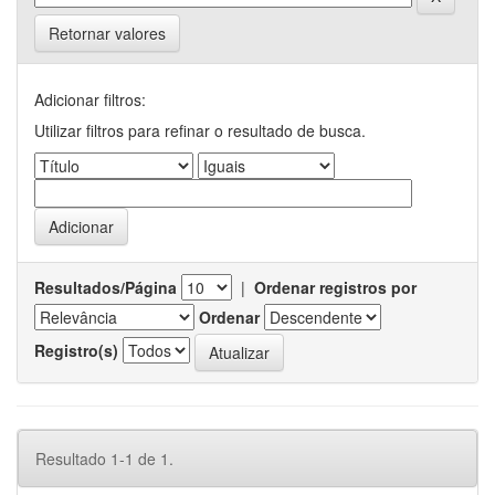
Retornar valores
Adicionar filtros:
Utilizar filtros para refinar o resultado de busca.
Resultados/Página
|
Ordenar registros por
Ordenar
Registro(s)
Resultado 1-1 de 1.