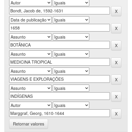
Retornar valores