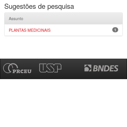
Sugestões de pesquisa
Assunto
PLANTAS MEDICINAIS
1