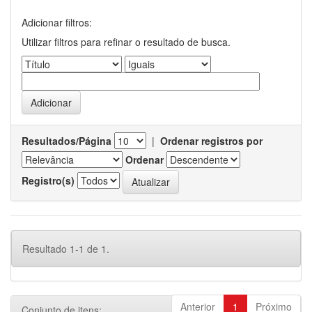
Adicionar filtros:
Utilizar filtros para refinar o resultado de busca.
Resultados/Página
|
Ordenar registros por
Ordenar
Registro(s)
Resultado 1-1 de 1.
Anterior
1
Próximo
Conjunto de itens: