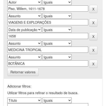
Retornar valores
Adicionar filtros:
Utilizar filtros para refinar o resultado de busca.