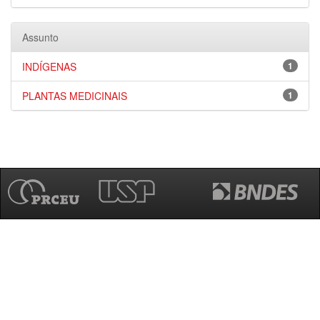
Assunto
INDÍGENAS
1
PLANTAS MEDICINAIS
1