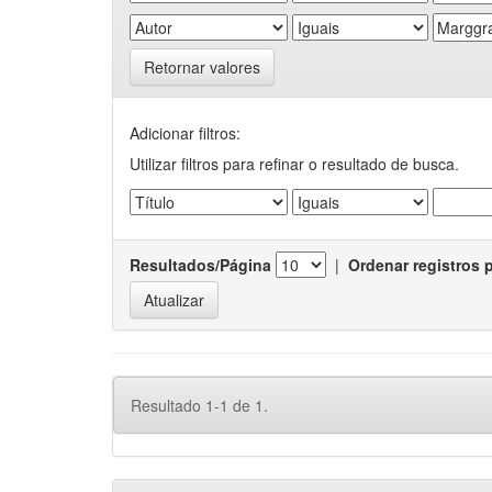
Retornar valores
Adicionar filtros:
Utilizar filtros para refinar o resultado de busca.
Resultados/Página
|
Ordenar registros 
Resultado 1-1 de 1.