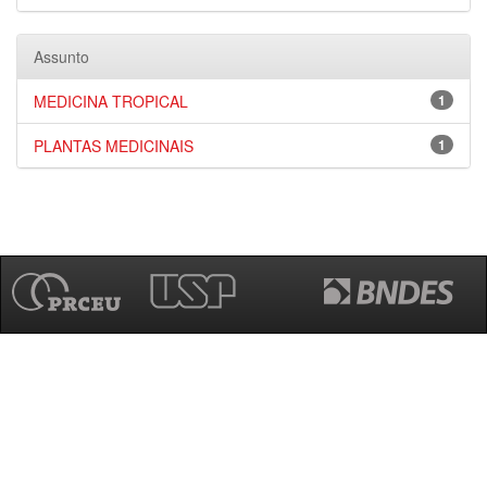
Assunto
MEDICINA TROPICAL
1
PLANTAS MEDICINAIS
1