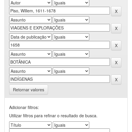
Retornar valores
Adicionar filtros:
Utilizar filtros para refinar o resultado de busca.