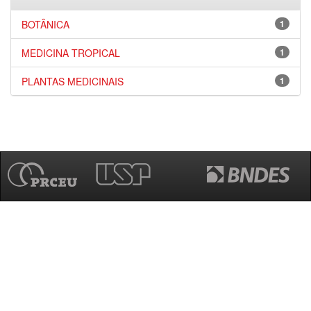
BOTÂNICA
1
MEDICINA TROPICAL
1
PLANTAS MEDICINAIS
1