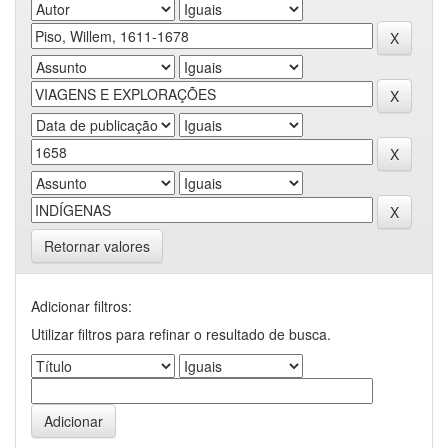
Retornar valores
Adicionar filtros:
Utilizar filtros para refinar o resultado de busca.