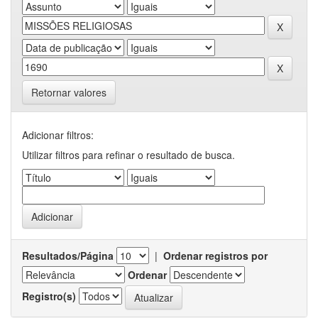
Retornar valores
Adicionar filtros:
Utilizar filtros para refinar o resultado de busca.
Resultados/Página
|
Ordenar registros por
Ordenar
Registro(s)