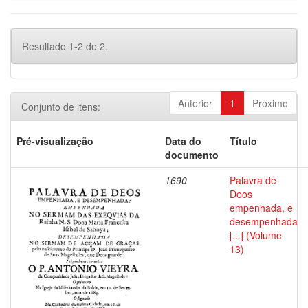
Resultado 1-2 de 2.
Anterior
1
Próximo
Conjunto de itens:
Pré-visualização
Data do
Título
documento
1690
Palavra de
Deos
empenhada, e
desempenhada
[...] (Volume
13)