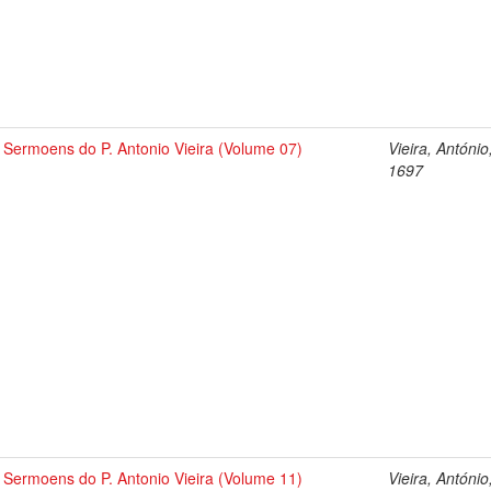
Sermoens do P. Antonio Vieira (Volume 07)
Vieira, António
1697
Sermoens do P. Antonio Vieira (Volume 11)
Vieira, António