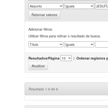
Retornar valores
Adicionar filtros:
Utilizar filtros para refinar o resultado de busca.
Resultados/Página
|
Ordenar registros 
Resultado 1-6 de 6.