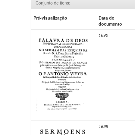
Conjunto de itens:
Pré-visualização
Data do
documento
1690
1699