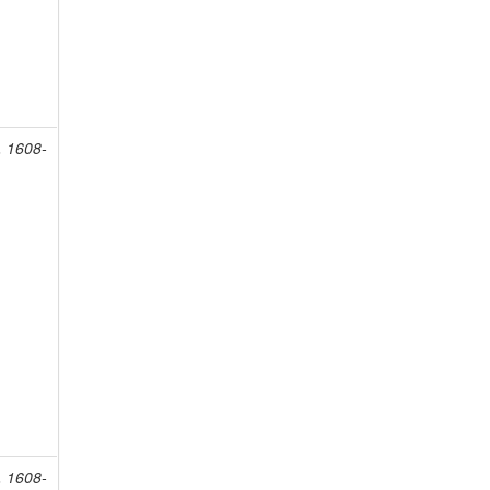
, 1608-
, 1608-