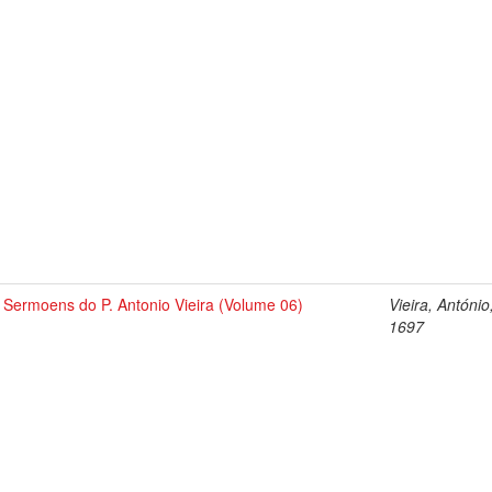
Sermoens do P. Antonio Vieira (Volume 06)
Vieira, António
1697