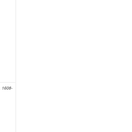
, 1608-