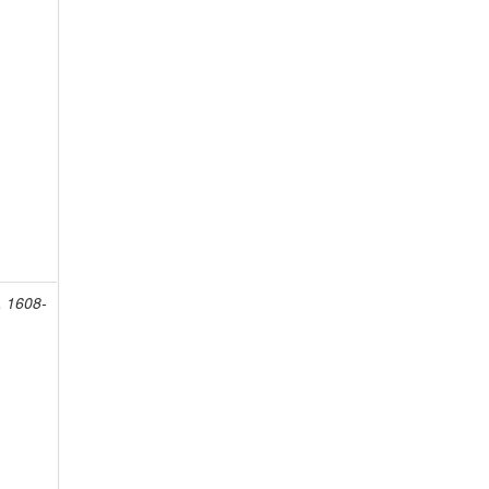
, 1608-