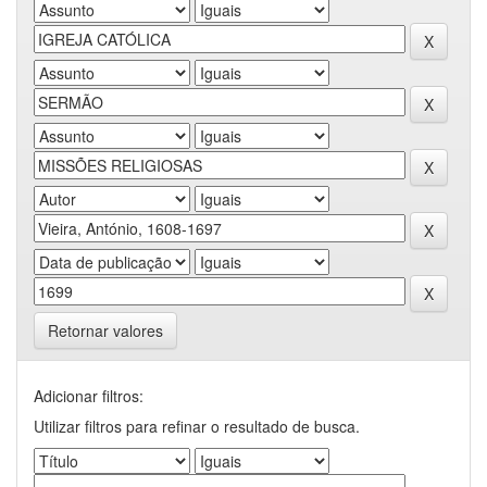
Retornar valores
Adicionar filtros:
Utilizar filtros para refinar o resultado de busca.