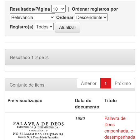
Resultados/Página
|
Ordenar registros por
Ordenar
Registro(s)
Resultado 1-2 de 2.
Anterior
1
Próximo
Conjunto de itens:
Pré-visualização
Data do
Título
documento
1690
Palavra de
Deos
empenhada, e
desempenhada