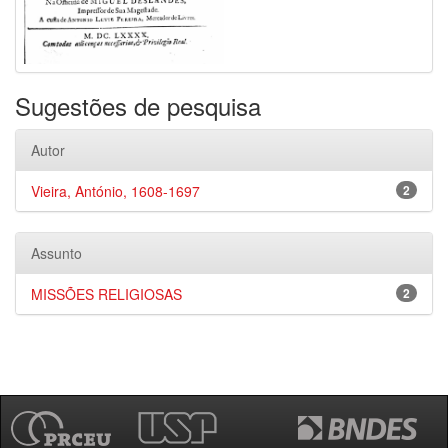
Sugestões de pesquisa
Autor
Vieira, António, 1608-1697
2
Assunto
MISSÕES RELIGIOSAS
2