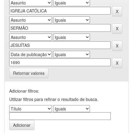
Retornar valores
Adicionar filtros:
Utilizar filtros para refinar o resultado de busca.