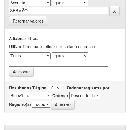
Retornar valores
Adicionar filtros:
Utilizar filtros para refinar o resultado de busca.
Resultados/Página
|
Ordenar registros por
Ordenar
Registro(s)