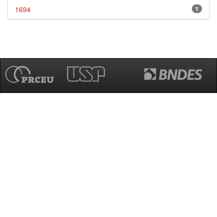
1694
1