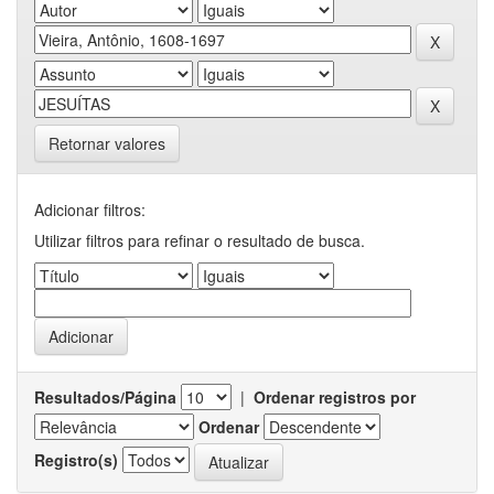
Retornar valores
Adicionar filtros:
Utilizar filtros para refinar o resultado de busca.
Resultados/Página
|
Ordenar registros por
Ordenar
Registro(s)