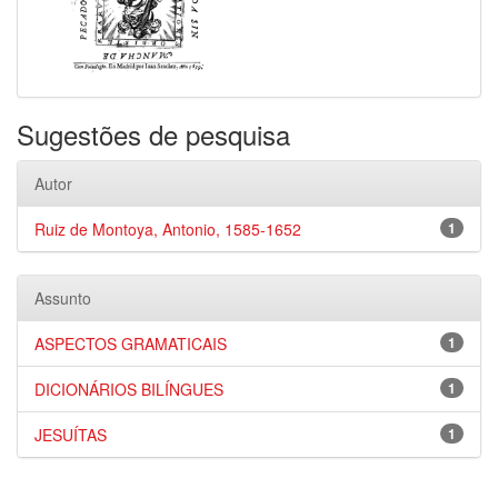
Sugestões de pesquisa
Autor
Ruiz de Montoya, Antonio, 1585-1652
1
Assunto
ASPECTOS GRAMATICAIS
1
DICIONÁRIOS BILÍNGUES
1
JESUÍTAS
1