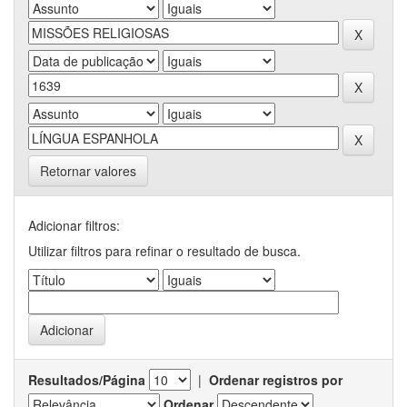
Retornar valores
Adicionar filtros:
Utilizar filtros para refinar o resultado de busca.
Resultados/Página
|
Ordenar registros por
Ordenar