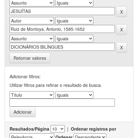
Retornar valores
Adicionar filtros:
Utilizar filtros para refinar o resultado de busca.
Resultados/Página
|
Ordenar registros por
Ordenar