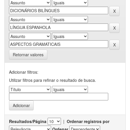
Retornar valores
Adicionar filtros:
Utilizar filtros para refinar o resultado de busca.
Resultados/Página
|
Ordenar registros por
Ordenar