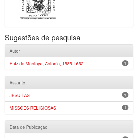
Sugestões de pesquisa
Autor
Ruiz de Montoya, Antonio, 1585-1652
1
Assunto
JESUÍTAS
1
MISSÕES RELIGIOSAS
1
Data de Publicação