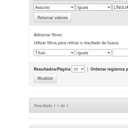
Retornar valores
Adicionar filtros:
Utilizar filtros para refinar o resultado de busca.
Resultados/Página
|
Ordenar registros 
Resultado 1-1 de 1.