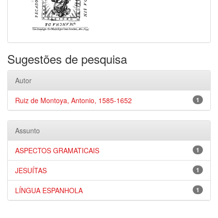
Sugestões de pesquisa
Autor
Ruiz de Montoya, Antonio, 1585-1652
1
Assunto
ASPECTOS GRAMATICAIS
1
JESUÍTAS
1
LÍNGUA ESPANHOLA
1