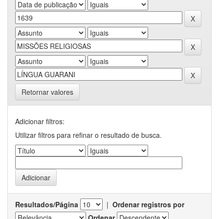
Retornar valores
Adicionar filtros:
Utilizar filtros para refinar o resultado de busca.
Resultados/Página
|
Ordenar registros por
Ordenar