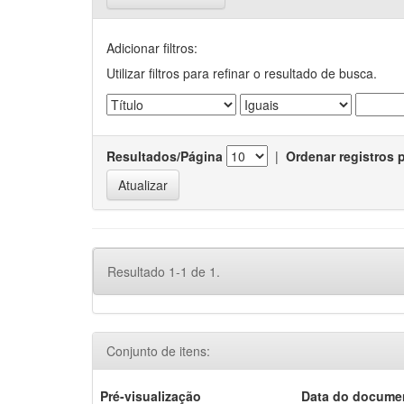
Adicionar filtros:
Utilizar filtros para refinar o resultado de busca.
Resultados/Página
|
Ordenar registros 
Resultado 1-1 de 1.
Conjunto de itens:
Pré-visualização
Data do docume