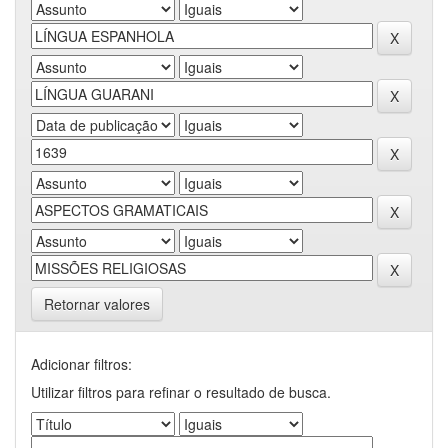
Retornar valores
Adicionar filtros:
Utilizar filtros para refinar o resultado de busca.