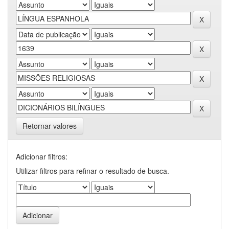
Retornar valores
Adicionar filtros:
Utilizar filtros para refinar o resultado de busca.