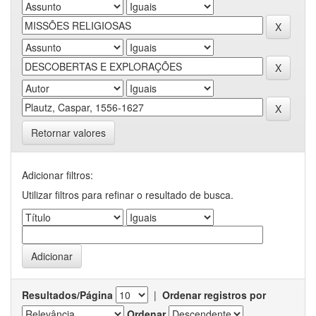
Retornar valores
Adicionar filtros:
Utilizar filtros para refinar o resultado de busca.
Resultados/Página
|
Ordenar registros por
Ordenar