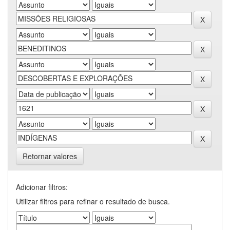
Retornar valores
Adicionar filtros:
Utilizar filtros para refinar o resultado de busca.