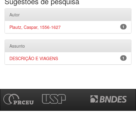
Sugestões de pesquisa
Autor
Plautz, Caspar, 1556-1627
1
Assunto
DESCRIÇÃO E VIAGENS
1