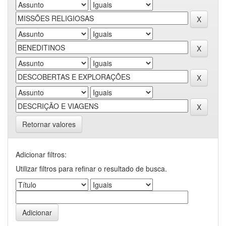
Retornar valores
Adicionar filtros:
Utilizar filtros para refinar o resultado de busca.