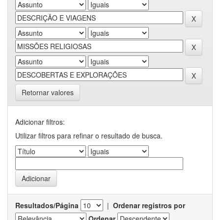
Retornar valores
Adicionar filtros:
Utilizar filtros para refinar o resultado de busca.
Resultados/Página
|
Ordenar registros por
Ordenar