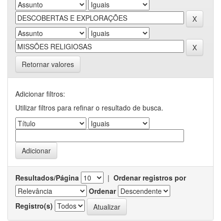
Retornar valores
Adicionar filtros:
Utilizar filtros para refinar o resultado de busca.
Resultados/Página
|
Ordenar registros por
Ordenar
Registro(s)