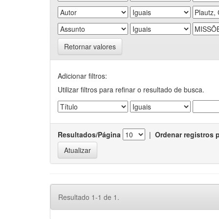
Retornar valores
Adicionar filtros:
Utilizar filtros para refinar o resultado de busca.
Resultados/Página
|
Ordenar registros 
Resultado 1-1 de 1.