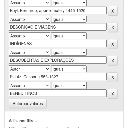
Retornar valores
Adicionar filtros: