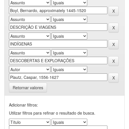
Retornar valores
Adicionar filtros:
Utilizar filtros para refinar o resultado de busca.