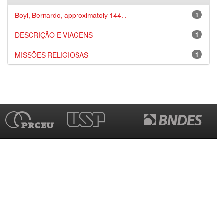
Boyl, Bernardo, approximately 144...
1
DESCRIÇÃO E VIAGENS
1
MISSÕES RELIGIOSAS
1