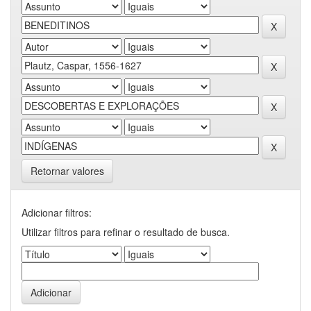
Retornar valores
Adicionar filtros:
Utilizar filtros para refinar o resultado de busca.