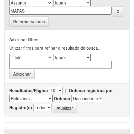
Retornar valores
Adicionar filtros:
Utilizar filtros para refinar o resultado de busca.
Resultados/Página
|
Ordenar registros por
Ordenar
Registro(s)