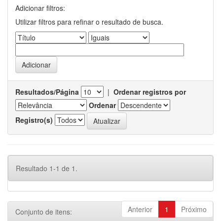
Adicionar filtros:
Utilizar filtros para refinar o resultado de busca.
Resultados/Página
|
Ordenar registros por
Ordenar
Registro(s)
Resultado 1-1 de 1.
Anterior
1
Próximo
Conjunto de itens: