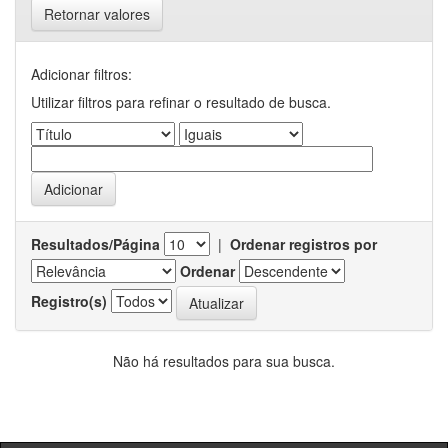
Retornar valores
Adicionar filtros:
Utilizar filtros para refinar o resultado de busca.
Resultados/Página
|
Ordenar registros por
Ordenar
Registro(s)
Não há resultados para sua busca.