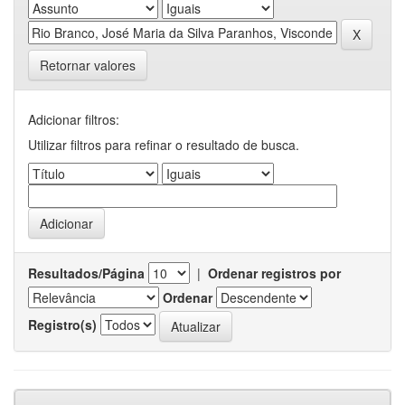
Retornar valores
Adicionar filtros:
Utilizar filtros para refinar o resultado de busca.
Resultados/Página
|
Ordenar registros por
Ordenar
Registro(s)