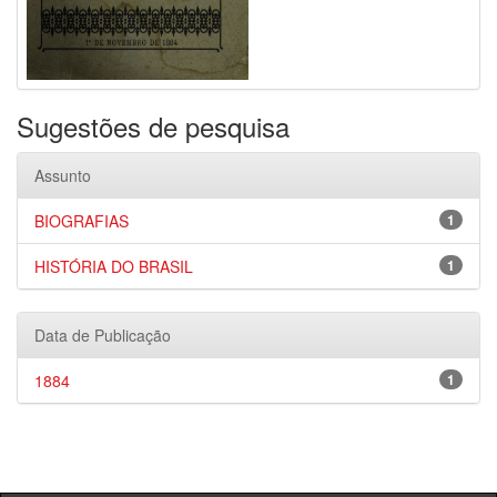
Sugestões de pesquisa
Assunto
BIOGRAFIAS
1
HISTÓRIA DO BRASIL
1
Data de Publicação
1884
1