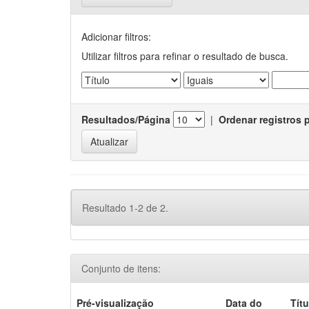
Adicionar filtros:
Utilizar filtros para refinar o resultado de busca.
Resultados/Página
|
Ordenar registros 
Resultado 1-2 de 2.
Conjunto de itens:
Pré-visualização
Data do
Títu