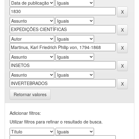
Retornar valores
Adicionar filtros:
Utilizar filtros para refinar o resultado de busca.