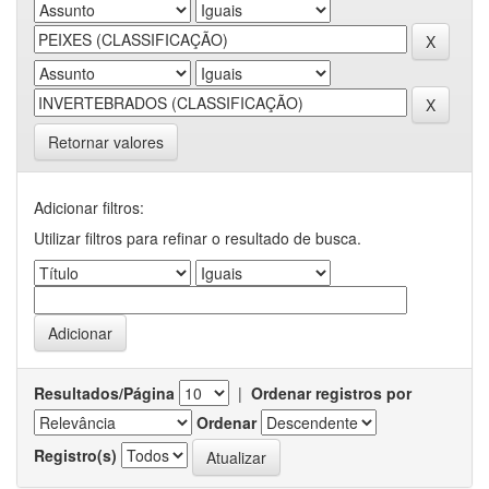
Retornar valores
Adicionar filtros:
Utilizar filtros para refinar o resultado de busca.
Resultados/Página
|
Ordenar registros por
Ordenar
Registro(s)