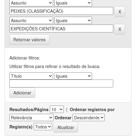
Retornar valores
Adicionar filtros:
Utilizar filtros para refinar o resultado de busca.
Resultados/Página
|
Ordenar registros por
Ordenar
Registro(s)