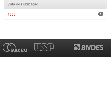
Data de Publicação
1830
1