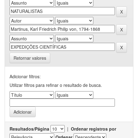
Retornar valores
Adicionar filtros:
Utilizar filtros para refinar o resultado de busca.
Resultados/Página
|
Ordenar registros por
Ordenar