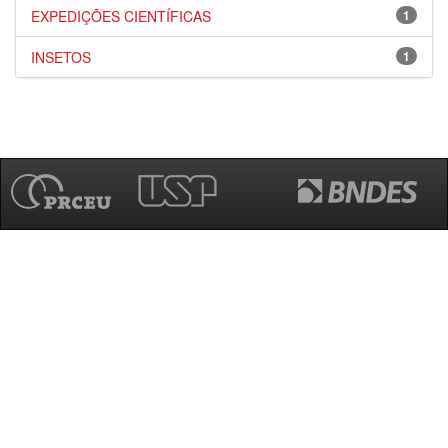
EXPEDIÇÕES CIENTÍFICAS
1
INSETOS
1