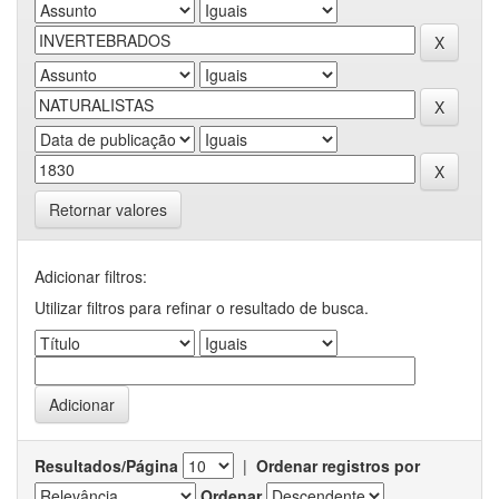
Retornar valores
Adicionar filtros:
Utilizar filtros para refinar o resultado de busca.
Resultados/Página
|
Ordenar registros por
Ordenar