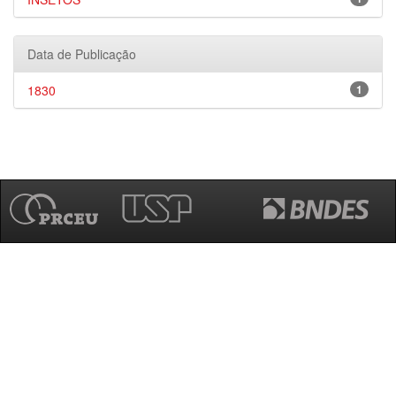
Data de Publicação
1830
1