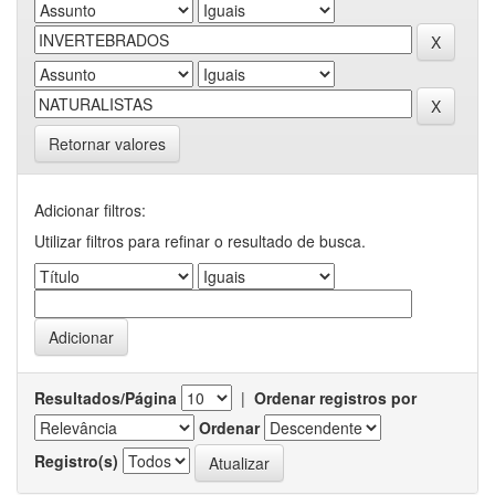
Retornar valores
Adicionar filtros:
Utilizar filtros para refinar o resultado de busca.
Resultados/Página
|
Ordenar registros por
Ordenar
Registro(s)