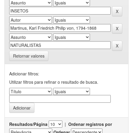
Retornar valores
Adicionar filtros:
Utilizar filtros para refinar o resultado de busca.
Resultados/Página
|
Ordenar registros por
Ordenar