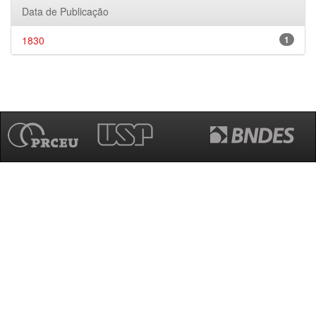
Data de Publicação
1830
1