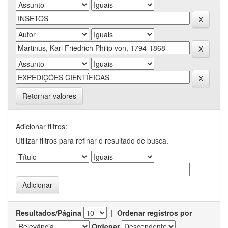
Retornar valores
Adicionar filtros:
Utilizar filtros para refinar o resultado de busca.
Resultados/Página
|
Ordenar registros por
Ordenar