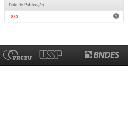
Data de Publicação
1830
1